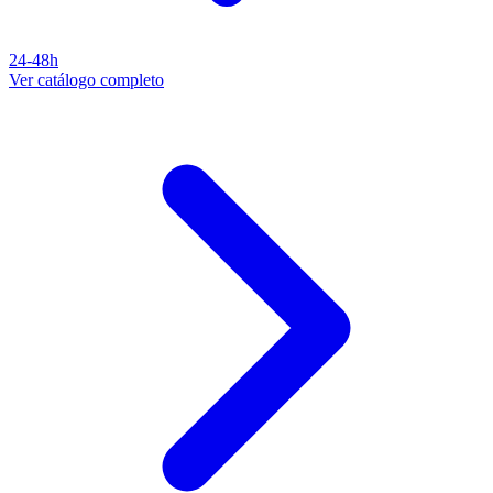
24-48h
Ver catálogo completo