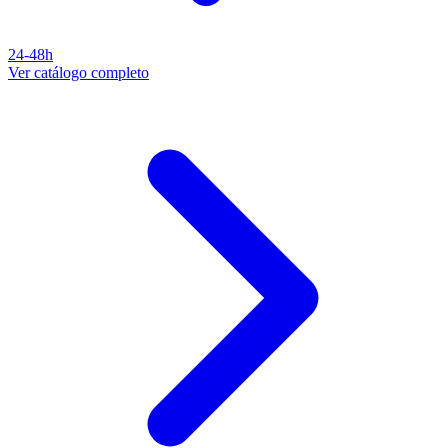
24-48h
Ver catálogo completo