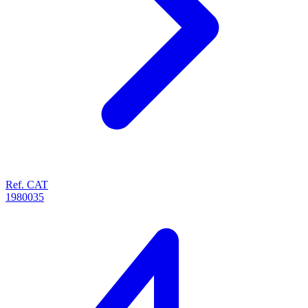
Ref. CAT
1980035