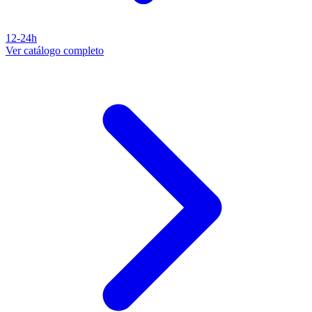
12-24h
Ver catálogo completo