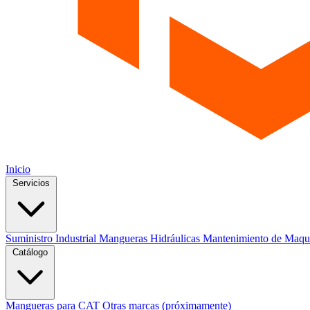
Inicio
Servicios
Suministro Industrial
Mangueras Hidráulicas
Mantenimiento de Maqu
Catálogo
Mangueras para CAT
Otras marcas (próximamente)