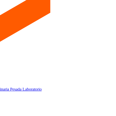
inaria Pesada
Laboratorio