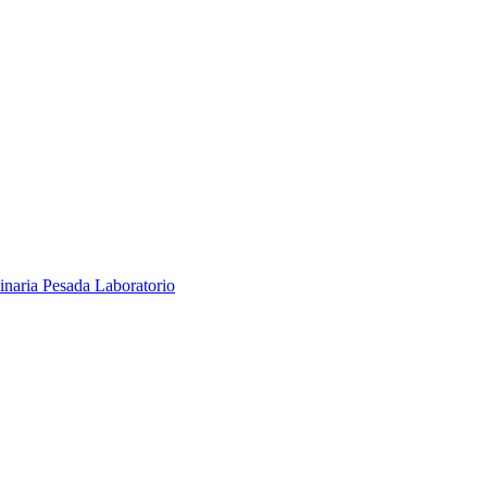
inaria Pesada
Laboratorio