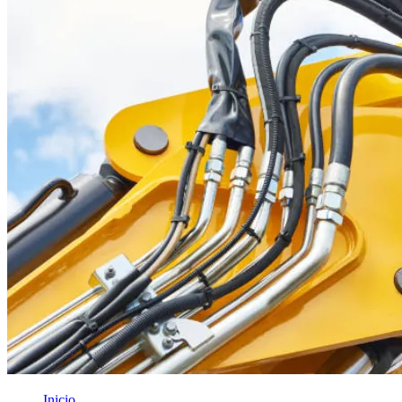
Inicio