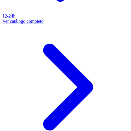
12-24h
Ver catálogo completo