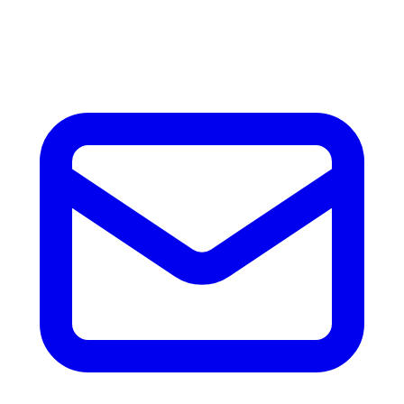
horas con precio, tiempo de fabricación y disponibilidad de
accesorios.