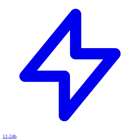
12-24h