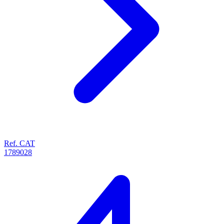
Ref. CAT
1789028