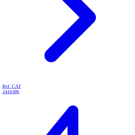
Ref. CAT
2416386