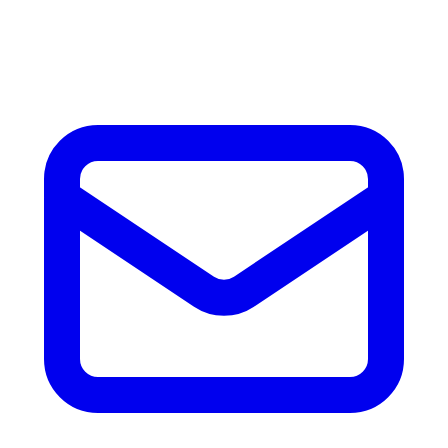
horas con precio, tiempo de fabricación y disponibilidad de
accesorios.