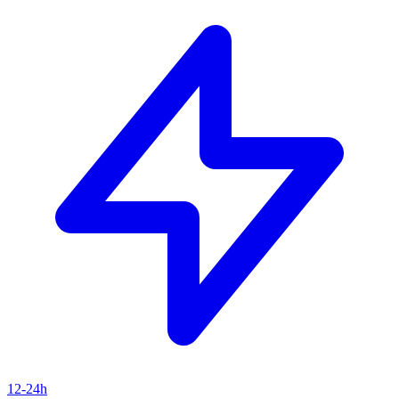
12-24h