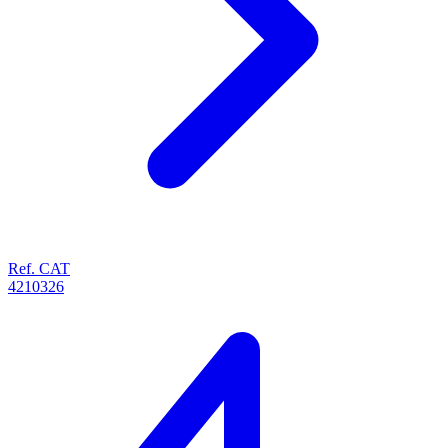
Ref. CAT
4210326