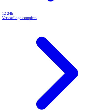
12-24h
Ver catálogo completo