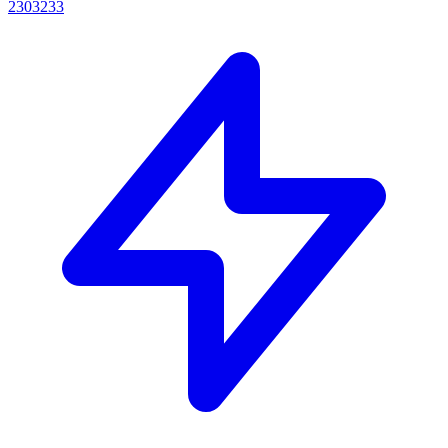
2303233