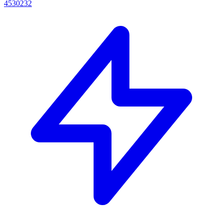
4530232