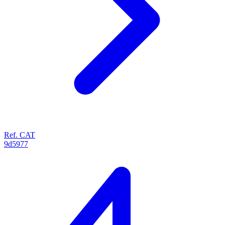
Ref. CAT
9d5977