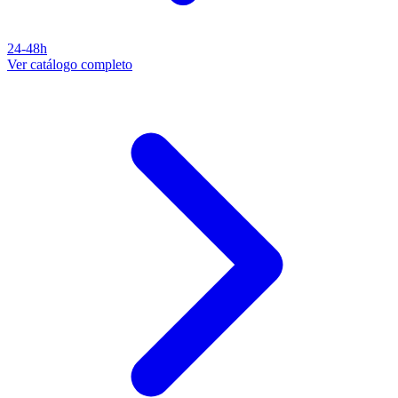
24-48h
Ver catálogo completo