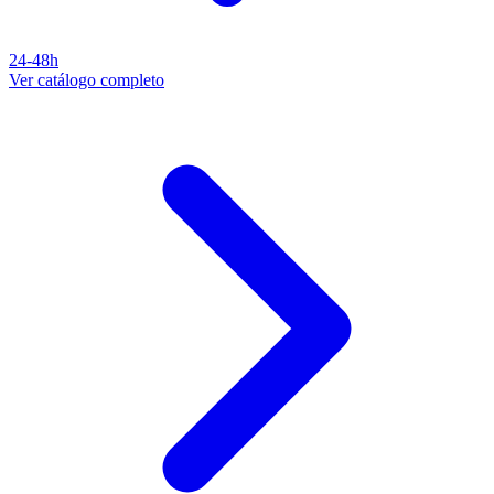
24-48h
Ver catálogo completo