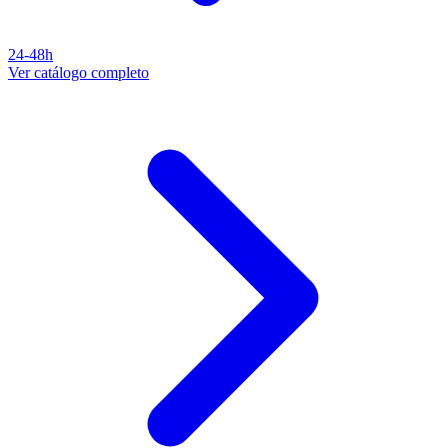
24-48h
Ver catálogo completo