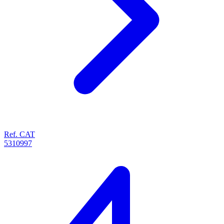
Ref. CAT
5310997