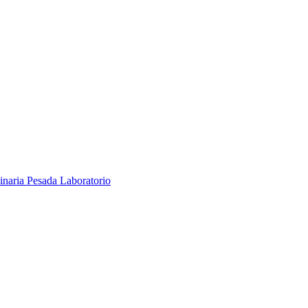
inaria Pesada
Laboratorio