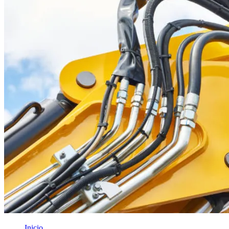
Inicio