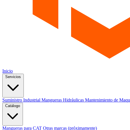
Inicio
Servicios
Suministro Industrial
Mangueras Hidráulicas
Mantenimiento de Maqu
Catálogo
Mangueras para CAT
Otras marcas (próximamente)