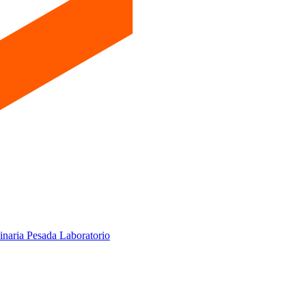
inaria Pesada
Laboratorio