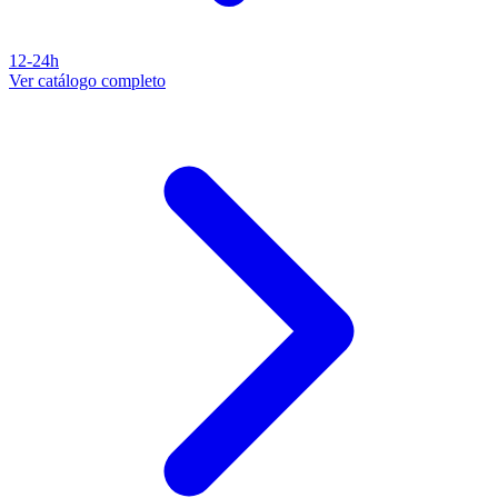
12-24h
Ver catálogo completo