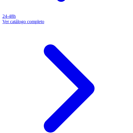
24-48h
Ver catálogo completo