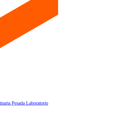
inaria Pesada
Laboratorio