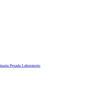
inaria Pesada
Laboratorio