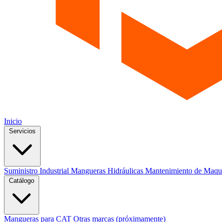
Inicio
Servicios
Suministro Industrial
Mangueras Hidráulicas
Mantenimiento de Maqu
Catálogo
Mangueras para CAT
Otras marcas (próximamente)