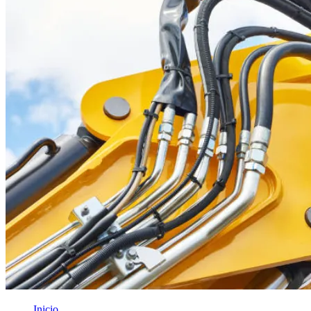
Inicio