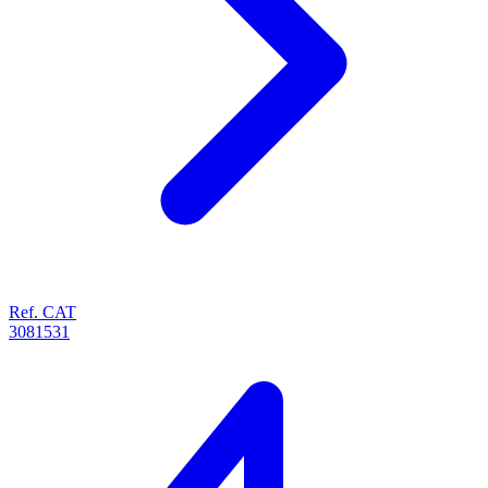
Ref. CAT
3081531