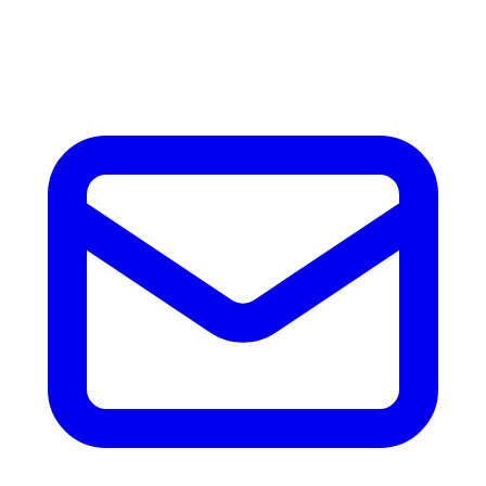
horas con precio, tiempo de fabricación y disponibilidad de
accesorios.