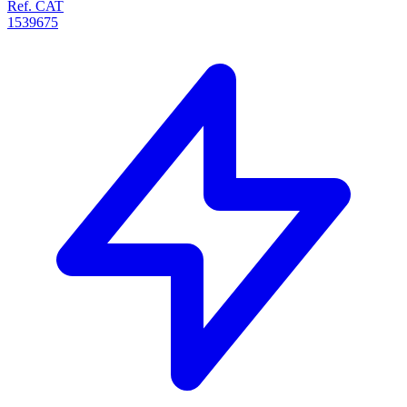
Ref. CAT
1539675