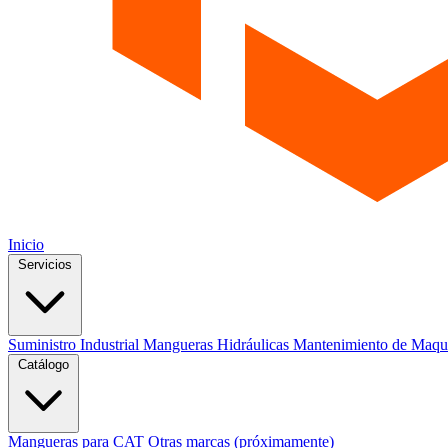
Inicio
Servicios
Suministro Industrial
Mangueras Hidráulicas
Mantenimiento de Maqu
Catálogo
Mangueras para CAT
Otras marcas (próximamente)