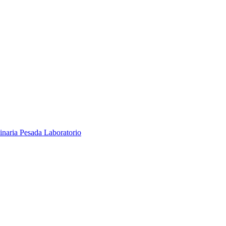
inaria Pesada
Laboratorio