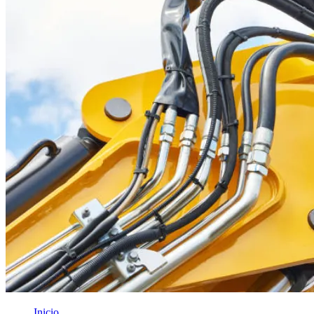
Inicio