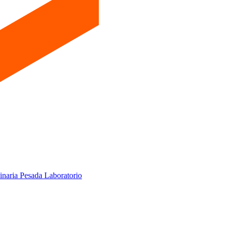
inaria Pesada
Laboratorio