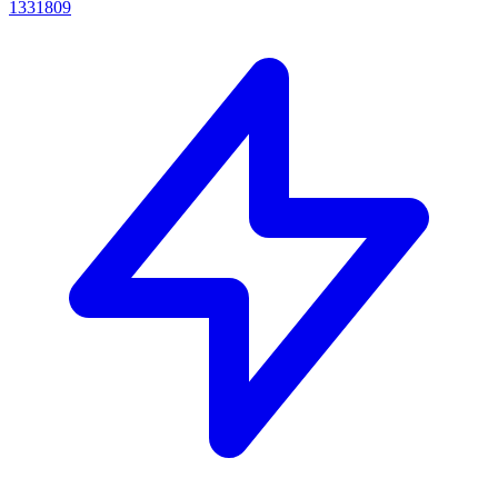
1331809