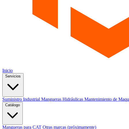
Inicio
Servicios
Suministro Industrial
Mangueras Hidráulicas
Mantenimiento de Maqu
Catálogo
Mangueras para CAT
Otras marcas (próximamente)