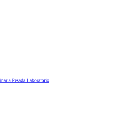
inaria Pesada
Laboratorio