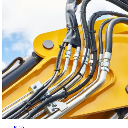
Inicio