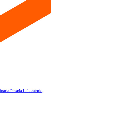
inaria Pesada
Laboratorio