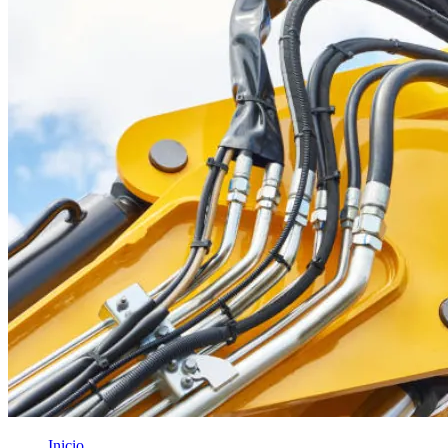
Inicio