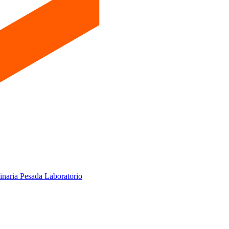
inaria Pesada
Laboratorio