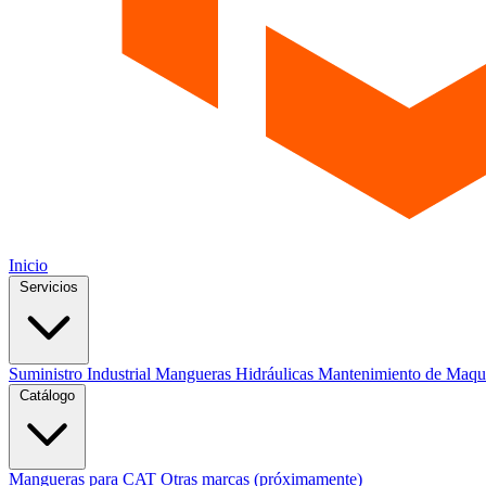
Inicio
Servicios
Suministro Industrial
Mangueras Hidráulicas
Mantenimiento de Maqu
Catálogo
Mangueras para CAT
Otras marcas (próximamente)