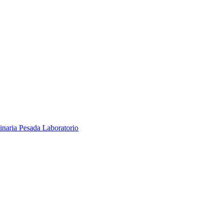
inaria Pesada
Laboratorio