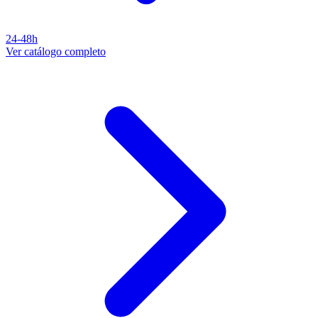
24-48h
Ver catálogo completo