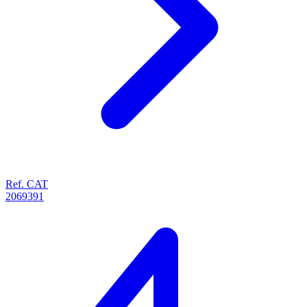
Ref. CAT
2069391