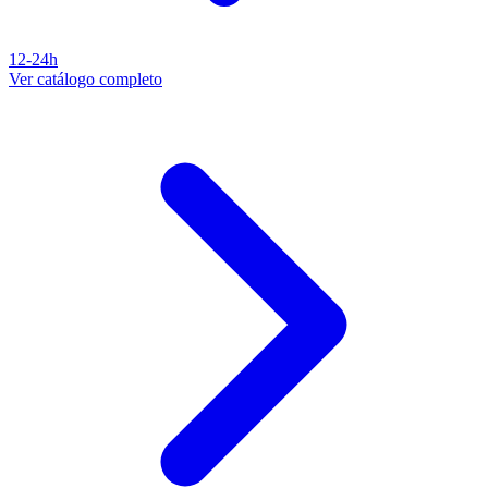
12-24h
Ver catálogo completo