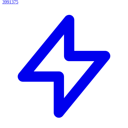
3991375