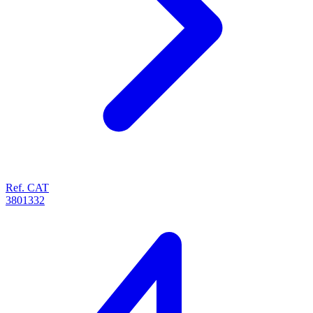
Ref. CAT
3801332