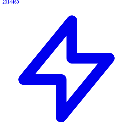
2014469