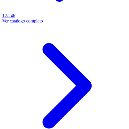
12-24h
Ver catálogo completo