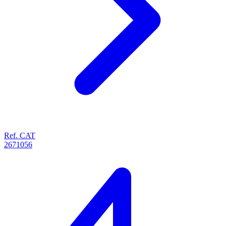
Ref. CAT
2671056