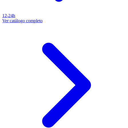
12-24h
Ver catálogo completo