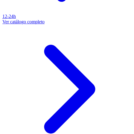
12-24h
Ver catálogo completo