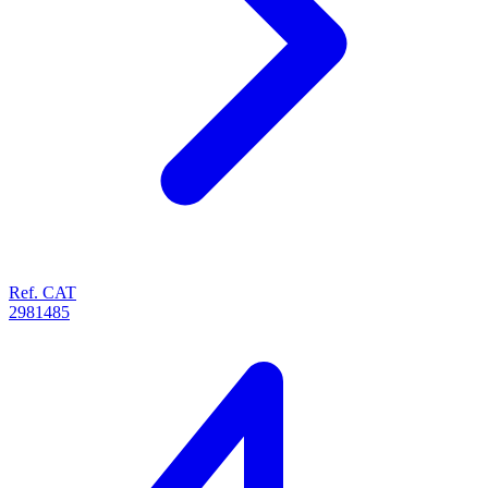
Ref. CAT
2981485