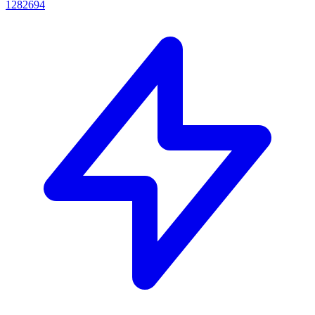
1282694