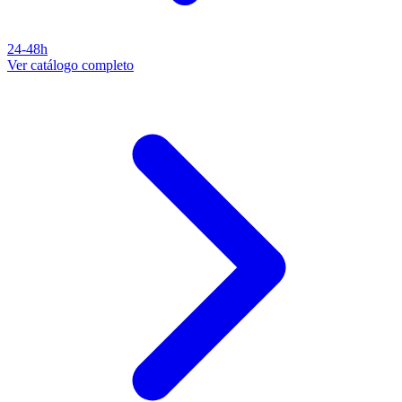
24-48h
Ver catálogo completo