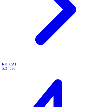
Ref. CAT
5214596