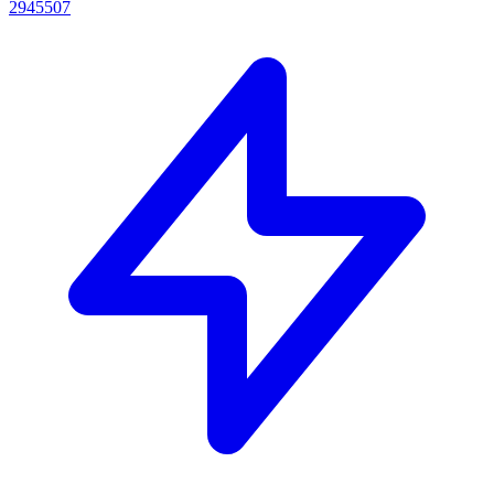
2945507