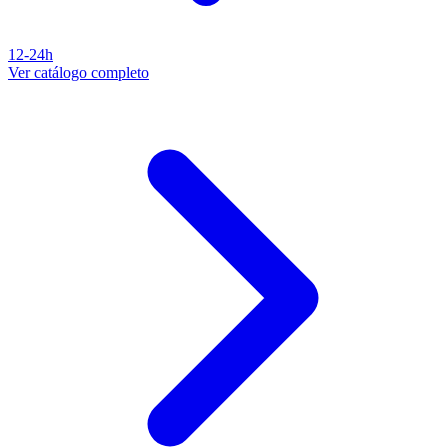
12-24h
Ver catálogo completo