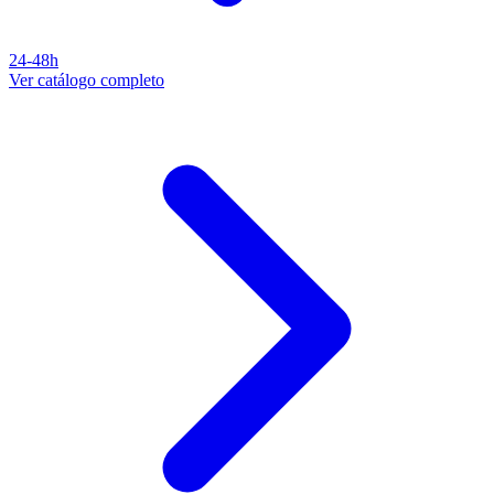
24-48h
Ver catálogo completo