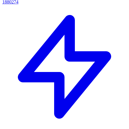
1880274