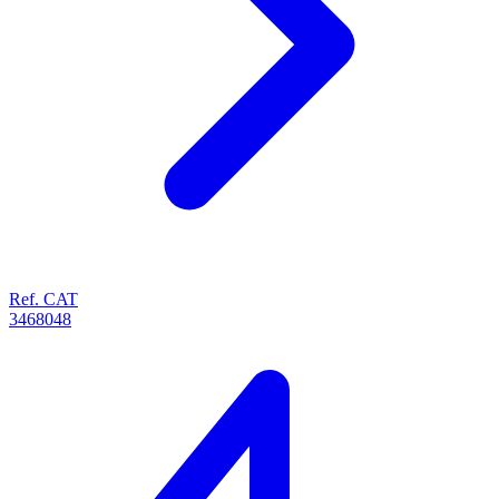
Ref. CAT
3468048