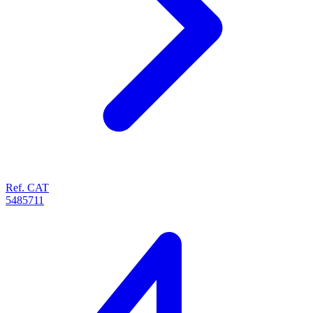
Ref. CAT
5485711