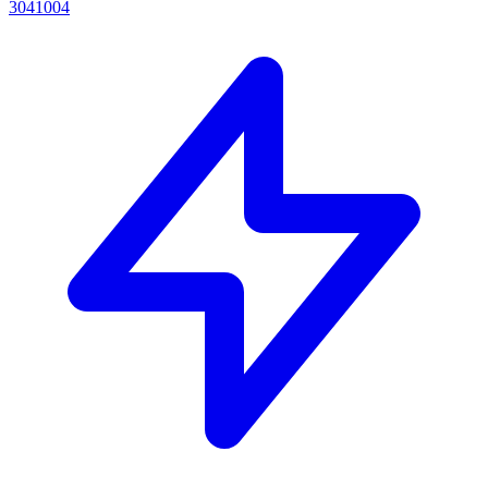
3041004