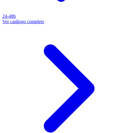
24-48h
Ver catálogo completo