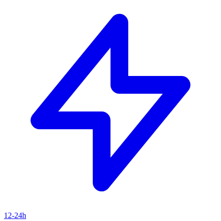
12-24h