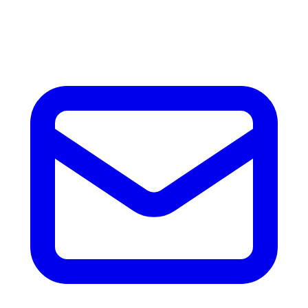
horas con precio, tiempo de fabricación y disponibilidad de
accesorios.