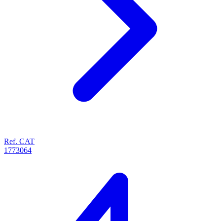
Ref. CAT
1773064