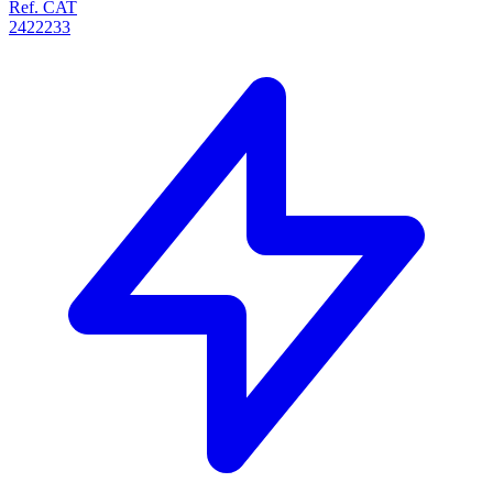
Ref. CAT
2422233