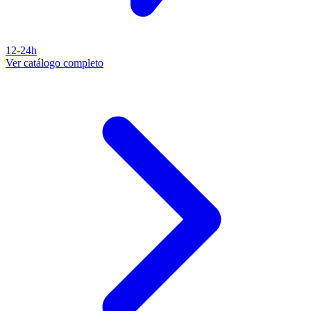
12-24h
Ver catálogo completo