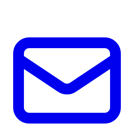
horas con precio, tiempo de fabricación y disponibilidad de
accesorios.