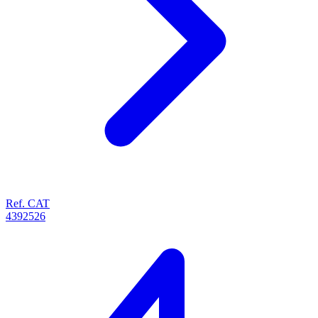
Ref. CAT
4392526