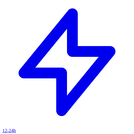
12-24h