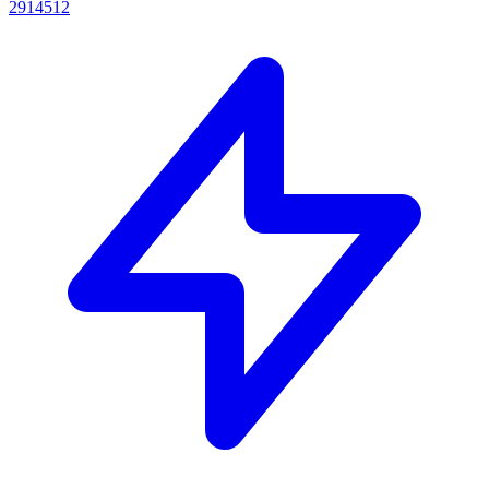
2914512