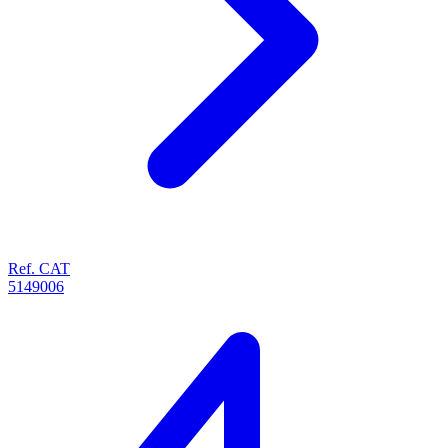
Ref. CAT
5149006