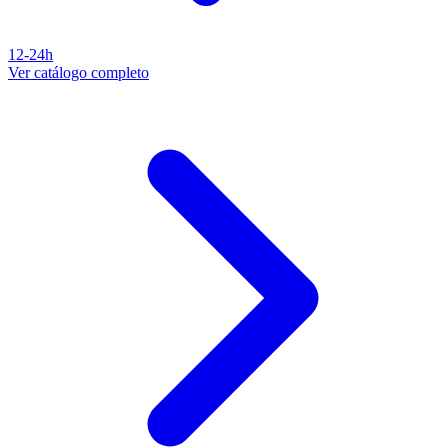
12-24h
Ver catálogo completo