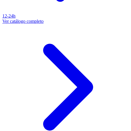
12-24h
Ver catálogo completo