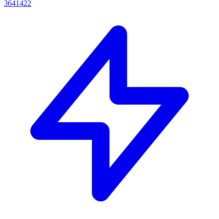
3641422