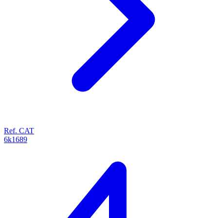
Ref. CAT
6k1689