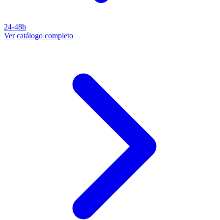
24-48h
Ver catálogo completo