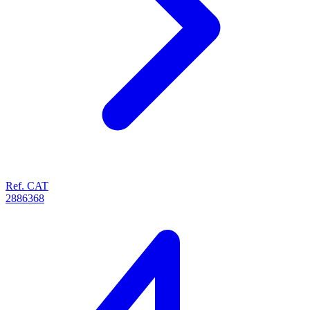
Ref. CAT
2886368