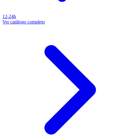
12-24h
Ver catálogo completo