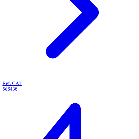
Ref. CAT
5d6436