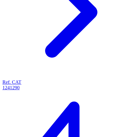
Ref. CAT
1241290