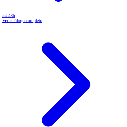
24-48h
Ver catálogo completo