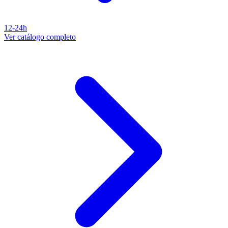
12-24h
Ver catálogo completo