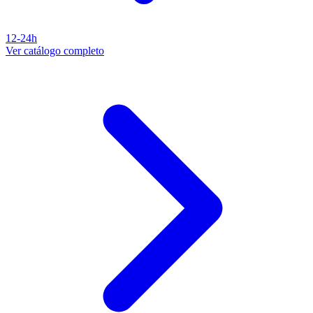
12-24h
Ver catálogo completo