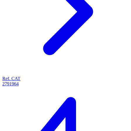
Ref. CAT
2791964