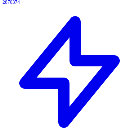
2870374