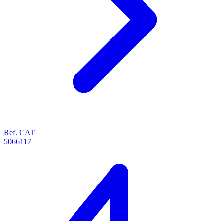
Ref. CAT
5066117