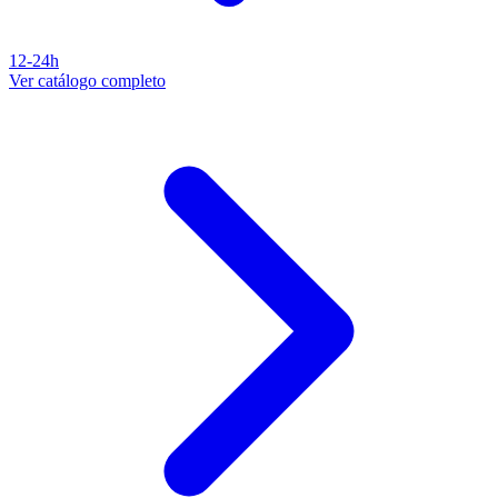
12-24h
Ver catálogo completo