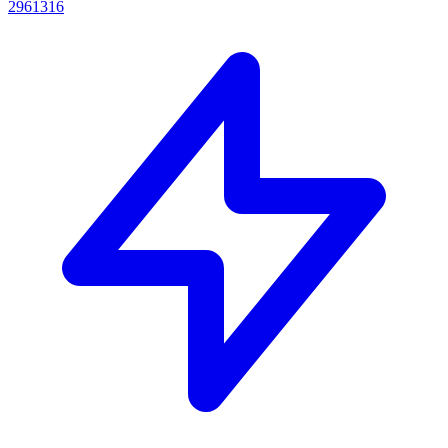
2961316