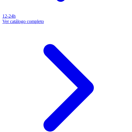
12-24h
Ver catálogo completo