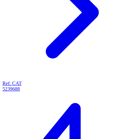
Ref. CAT
5239688