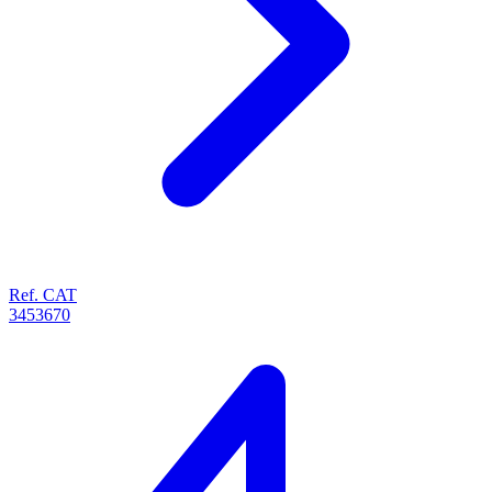
Ref. CAT
3453670