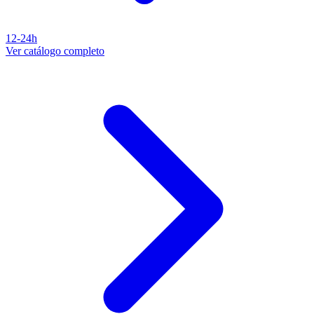
12-24h
Ver catálogo completo