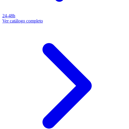
24-48h
Ver catálogo completo