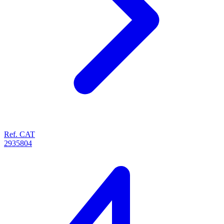
Ref. CAT
2935804