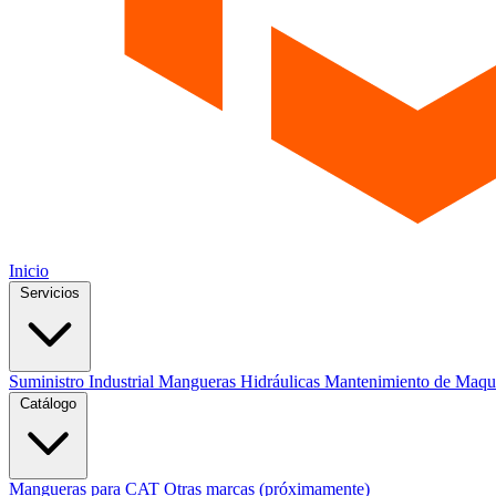
Inicio
Servicios
Suministro Industrial
Mangueras Hidráulicas
Mantenimiento de Maqu
Catálogo
Mangueras para CAT
Otras marcas (próximamente)