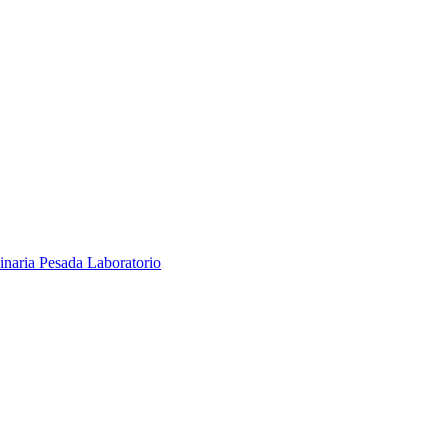
inaria Pesada
Laboratorio