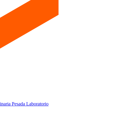
inaria Pesada
Laboratorio