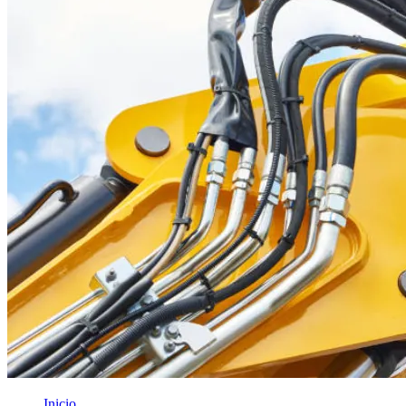
Inicio