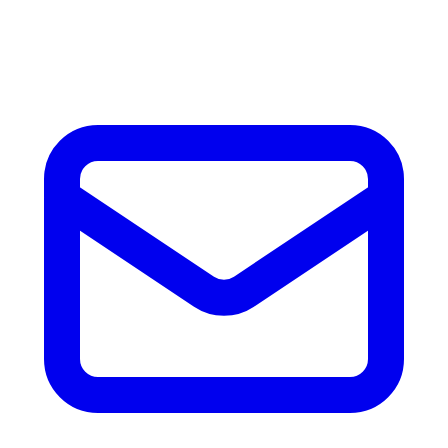
horas con precio, tiempo de fabricación y disponibilidad de
accesorios.