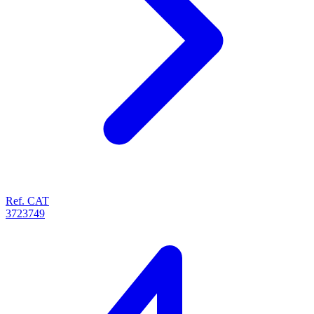
Ref. CAT
3723749